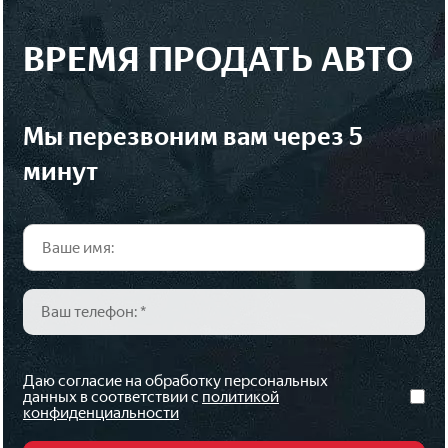
ВРЕМЯ ПРОДАТЬ АВТО
мы перезвоним вам через 5
минут
Даю согласие на обработку персональных
данных в соответствии с
политикой
конфиденциальности