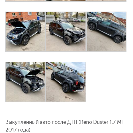
Выкупленный авто после ДТП (Reno Duster 1.7 МТ
2017 года)