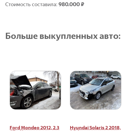
Стоимость составила:
9
80.000 ₽
Больше выкупленных авто:
Ford Mondeo 2012, 2.3
Hyundai Solaris 2 2018,