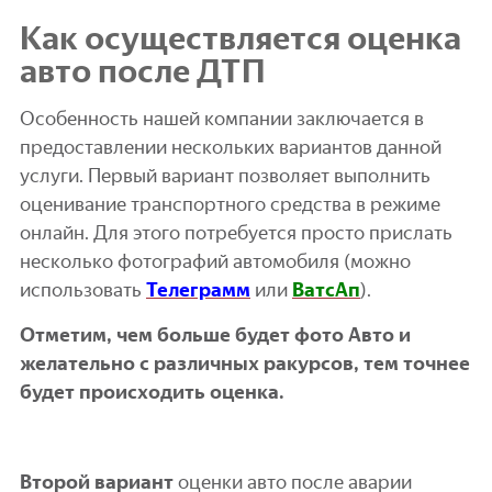
Как осуществляется оценка
авто после ДТП
Особенность нашей компании заключается в
предоставлении нескольких вариантов данной
услуги. Первый вариант позволяет выполнить
оценивание транспортного средства в режиме
онлайн. Для этого потребуется просто прислать
несколько фотографий автомобиля (можно
использовать
Телеграмм
или
ВатсАп
).
Отметим, чем больше будет фото Авто и
желательно с различных ракурсов, тем точнее
будет происходить оценка.
Второй вариант
оценки авто после аварии