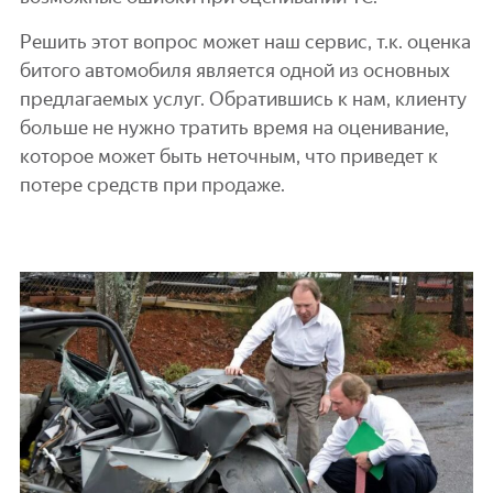
Решить этот вопрос может наш сервис, т.к. оценка
битого автомобиля является одной из основных
предлагаемых услуг. Обратившись к нам, клиенту
больше не нужно тратить время на оценивание,
которое может быть неточным, что приведет к
потере средств при продаже.