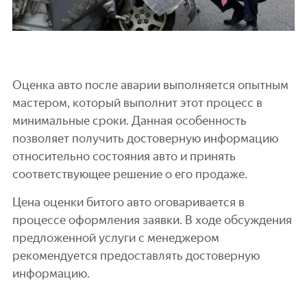
Оценка авто после аварии выполняется опытным
мастером, который выполнит этот процесс в
минимальные сроки. Данная особенность
позволяет получить достоверную информацию
относительно состояния авто и принять
соответствующее решение о его продаже.
Цена оценки битого авто оговаривается в
процессе оформления заявки. В ходе обсуждения
предложенной услуги с менеджером
рекомендуется предоставлять достоверную
информацию.