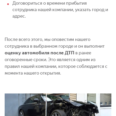
Договориться о времени прибытия
сотрудника нашей компании, указать город и
адрес.
После всего этого, мы оповестим нашего
сотрудника в выбранном городе и он выполнит
оценку автомобиля после ДТП
в ранее
оговоренные сроки. Это является одним из
правил нашей компании, которое соблюдается с
момента нашего открытия.