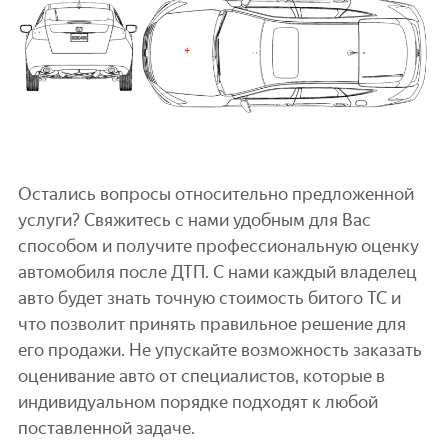
Остались вопросы относительно предложенной
услуги? Свяжитесь с нами удобным для Вас
способом и получите профессиональную оценку
автомобиля после ДТП. С нами каждый владелец
авто будет знать точную стоимость битого ТС и
что позволит принять правильное решение для
его продажи. Не упускайте возможность заказать
оценивание авто от специалистов, которые в
индивидуальном порядке подходят к любой
поставленной задаче.