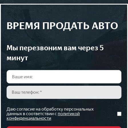
ВРЕМЯ ПРОДАТЬ АВТО
мы перезвоним вам через 5
минут
Даю согласие на обработку персональных
данных в соответствии с
политикой
конфиденциальности