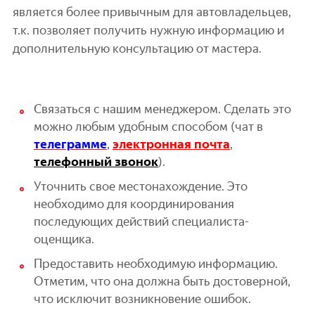
является более привычным для автовладельцев,
т.к. позволяет получить нужную информацию и
дополнительную консультацию от мастера.
Связаться с нашим менеджером. Сделать это
можно любым удобным способом (чат в
телеграмме
,
электронная почта
,
телефонный звонок
).
Уточнить свое местонахождение. Это
необходимо для координирования
последующих действий специалиста-
оценщика.
Предоставить необходимую информацию.
Отметим, что она должна быть достоверной,
что исключит возникновение ошибок.