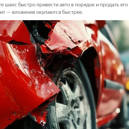
е шанс быстро привести авто в порядок и продать его 
ачит — вложения окупаются быстрее.