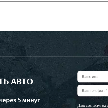
ТЬ АВТО
через 5 минут
Даю согласие на