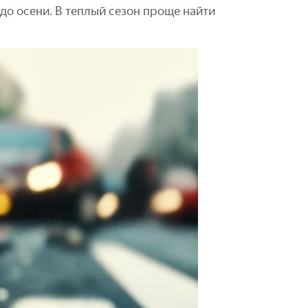
до осени. В теплый сезон проще найти