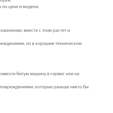
 по цене и модели.
сожалению, вместе с этим растет и
вреждениями, но в хорошем техническом
ривезти битую машину в сервис или на
и повреждениями, которые раньше никто бы