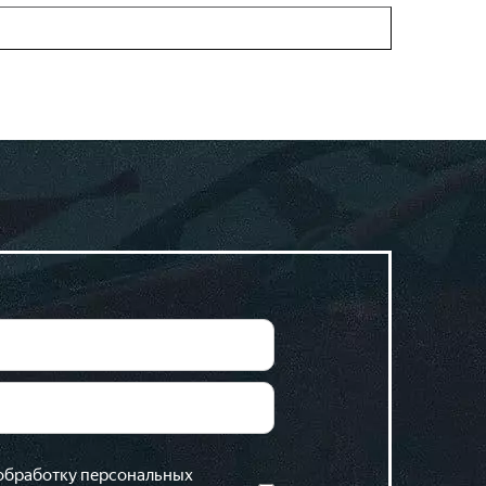
 обработку персональных