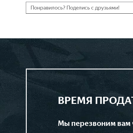
Понравилось? Поделись с друзьями!
ВРЕМЯ ПРОДА
мы перезвоним вам 