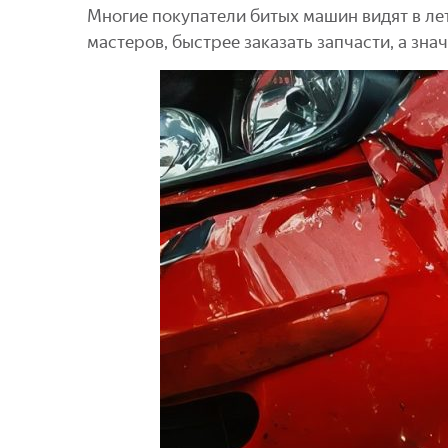
Многие покупатели битых машин видят в лет
мастеров, быстрее заказать запчасти, а зн