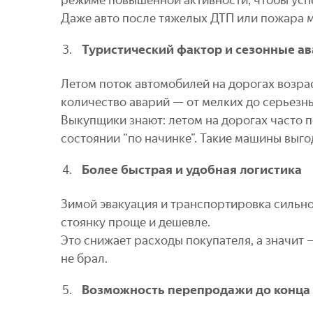
Даже авто после тяжелых ДТП или пожара мо
Туристический фактор и сезонные а
Летом поток автомобилей на дорогах возраст
количество аварий — от мелких до серьезн
Выкупщики знают: летом на дорогах часто 
состоянии “по начинке”. Такие машины выго
Более быстрая и удобная логистика
Зимой эвакуация и транспортировка сильно 
стоянку проще и дешевле.
Это снижает расходы покупателя, а значит
не брал.
Возможность перепродажи до конца 